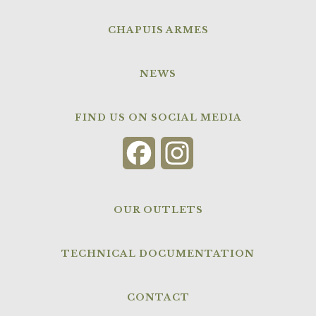
CHAPUIS ARMES
NEWS
FIND US ON SOCIAL MEDIA
Facebook
Instagram
OUR OUTLETS
TECHNICAL DOCUMENTATION
CONTACT