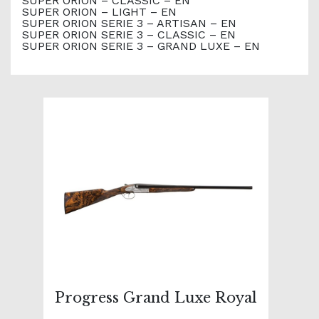
SUPER ORION – CLASSIC – EN
SUPER ORION – LIGHT – EN
SUPER ORION SERIE 3 – ARTISAN – EN
SUPER ORION SERIE 3 – CLASSIC – EN
SUPER ORION SERIE 3 – GRAND LUXE – EN
Progress Grand Luxe Royal