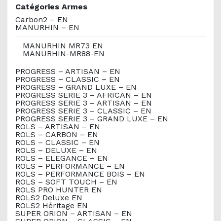
Catégories Armes
Carbon2 – EN
MANURHIN – EN
MANURHIN MR73 EN
MANURHIN-MR88-EN
PROGRESS – ARTISAN – EN
PROGRESS – CLASSIC – EN
PROGRESS – GRAND LUXE – EN
PROGRESS SERIE 3 – AFRICAN – EN
PROGRESS SERIE 3 – ARTISAN – EN
PROGRESS SERIE 3 – CLASSIC – EN
PROGRESS SERIE 3 – GRAND LUXE – EN
ROLS – ARTISAN – EN
ROLS – CARBON – EN
ROLS – CLASSIC – EN
ROLS – DELUXE – EN
ROLS – ELEGANCE – EN
ROLS – PERFORMANCE – EN
ROLS – PERFORMANCE BOIS – EN
ROLS – SOFT TOUCH – EN
ROLS PRO HUNTER EN
ROLS2 Deluxe EN
ROLS2 Héritage EN
SUPER ORION – ARTISAN – EN