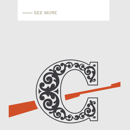
SEE MORE