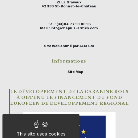
ZI La Gravoux
42 380 St-Bonnet-le-Château
Tel : (33)04 77 50 06 96
Mail : info@chapuis-armes.com
Site web animé par ALIX CM
Informations
Site Map
LE DÉVELOPPEMENT DE LA CARABINE ROLS
À OBTENU LE FINANCEMENT DU FOND
EUROPÉEN DE DÉVELOPPEMENT RÉGIONAL
This site uses cookies