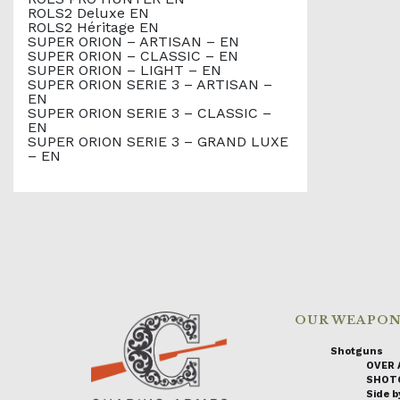
ROLS2 Deluxe EN
ROLS2 Héritage EN
SUPER ORION – ARTISAN – EN
SUPER ORION – CLASSIC – EN
SUPER ORION – LIGHT – EN
SUPER ORION SERIE 3 – ARTISAN –
EN
SUPER ORION SERIE 3 – CLASSIC –
EN
SUPER ORION SERIE 3 – GRAND LUXE
– EN
OUR WEAPO
Shotguns
OVER 
SHOT
Side by