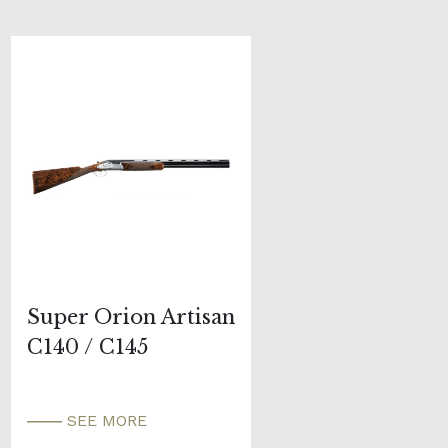
Super Orion Artisan
C140 / C145
SEE MORE