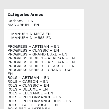
Catégories Armes
Carbon2 – EN
MANURHIN – EN
MANURHIN MR73 EN
MANURHIN-MR88-EN
PROGRESS – ARTISAN – EN
PROGRESS – CLASSIC – EN
PROGRESS – GRAND LUXE – EN
PROGRESS SERIE 3 – AFRICAN – EN
PROGRESS SERIE 3 – ARTISAN – EN
PROGRESS SERIE 3 – CLASSIC – EN
PROGRESS SERIE 3 – GRAND LUXE –
EN
ROLS – ARTISAN – EN
ROLS – CARBON – EN
ROLS – CLASSIC – EN
ROLS – DELUXE – EN
ROLS – ELEGANCE – EN
ROLS – PERFORMANCE – EN
ROLS – PERFORMANCE BOIS – EN
ROLS – SOFT TOUCH – EN
ROLS PRO HUNTER EN