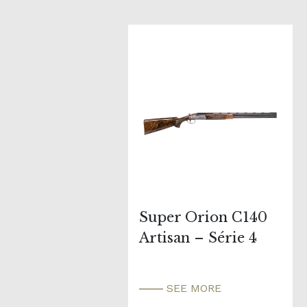
Super Orion C140
Artisan – Série 4
SEE MORE