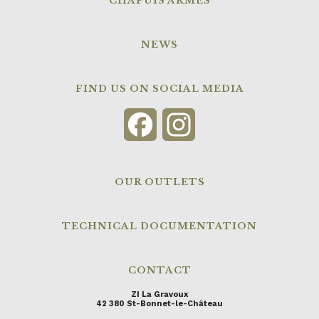
CHAPUIS ARMES
NEWS
FIND US ON SOCIAL MEDIA
Facebook
Instagram
OUR OUTLETS
TECHNICAL DOCUMENTATION
CONTACT
ZI La Gravoux
42 380 St-Bonnet-le-Château