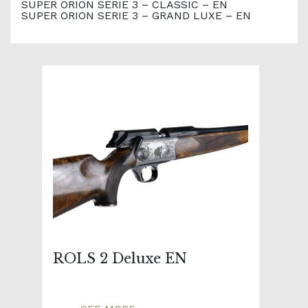
SUPER ORION SERIE 3 – CLASSIC – EN
SUPER ORION SERIE 3 – GRAND LUXE – EN
ROLS 2 Deluxe EN