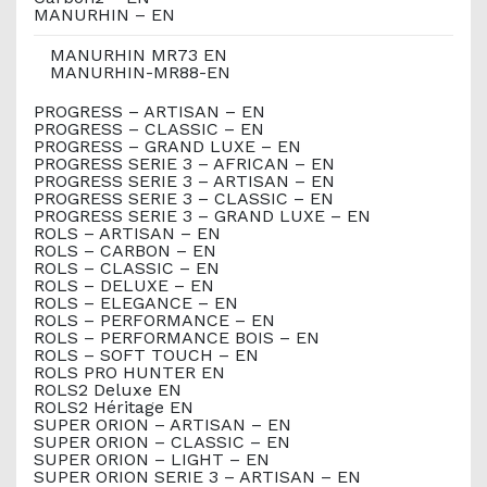
MANURHIN – EN
MANURHIN MR73 EN
MANURHIN-MR88-EN
PROGRESS – ARTISAN – EN
PROGRESS – CLASSIC – EN
PROGRESS – GRAND LUXE – EN
PROGRESS SERIE 3 – AFRICAN – EN
PROGRESS SERIE 3 – ARTISAN – EN
PROGRESS SERIE 3 – CLASSIC – EN
PROGRESS SERIE 3 – GRAND LUXE – EN
ROLS – ARTISAN – EN
ROLS – CARBON – EN
ROLS – CLASSIC – EN
ROLS – DELUXE – EN
ROLS – ELEGANCE – EN
ROLS – PERFORMANCE – EN
ROLS – PERFORMANCE BOIS – EN
ROLS – SOFT TOUCH – EN
ROLS PRO HUNTER EN
ROLS2 Deluxe EN
ROLS2 Héritage EN
SUPER ORION – ARTISAN – EN
SUPER ORION – CLASSIC – EN
SUPER ORION – LIGHT – EN
SUPER ORION SERIE 3 – ARTISAN – EN