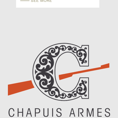
SEE MORE