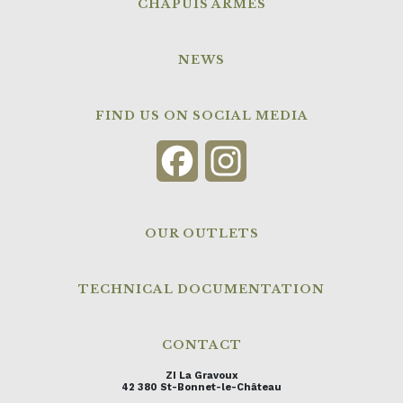
CHAPUIS ARMES
NEWS
FIND US ON SOCIAL MEDIA
Facebook
Instagram
OUR OUTLETS
TECHNICAL DOCUMENTATION
CONTACT
ZI La Gravoux
42 380 St-Bonnet-le-Château