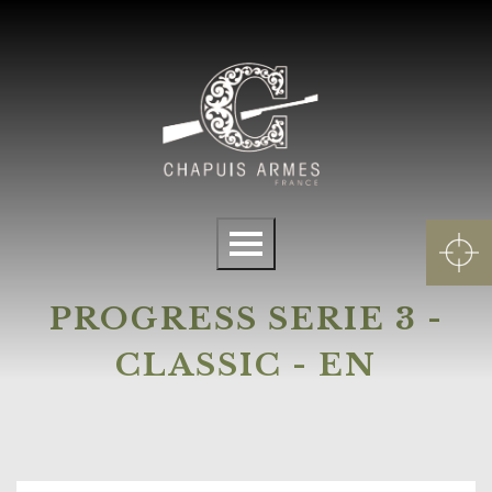
Cookies management panel
Menu
PROGRESS SERIE 3 -
CLASSIC - EN