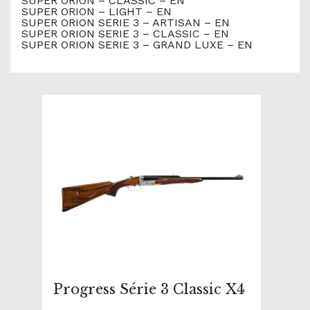
SUPER ORION – CLASSIC – EN
SUPER ORION – LIGHT – EN
SUPER ORION SERIE 3 – ARTISAN – EN
SUPER ORION SERIE 3 – CLASSIC – EN
SUPER ORION SERIE 3 – GRAND LUXE – EN
Progress Série 3 Classic X4