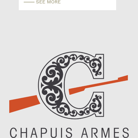
SEE MORE