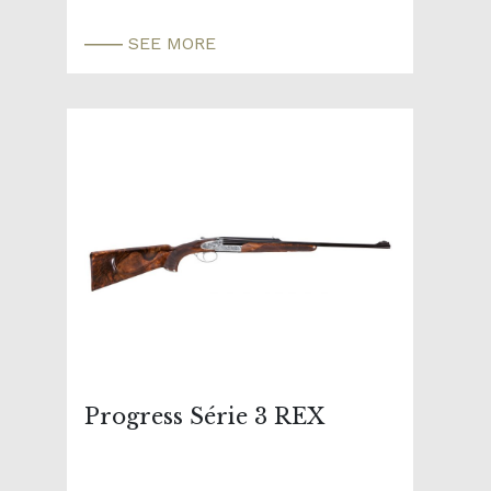
SEE MORE
Progress Série 3 REX