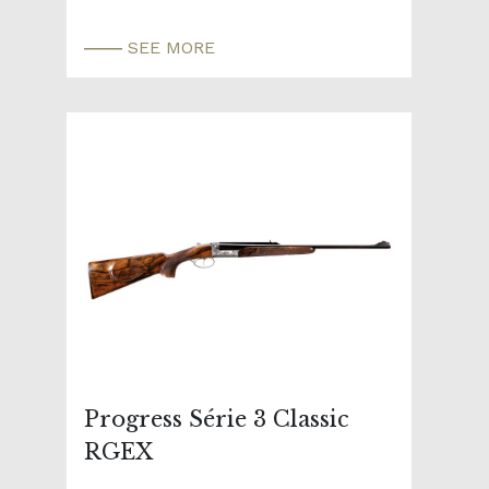
SEE MORE
Progress Série 3 Classic
RGEX