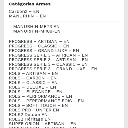
Catégories Armes
Carbon2 – EN
MANURHIN – EN
MANURHIN MR73 EN
MANURHIN-MR88-EN
PROGRESS – ARTISAN – EN
PROGRESS – CLASSIC – EN
PROGRESS – GRAND LUXE – EN
PROGRESS SERIE 3 – AFRICAN – EN
PROGRESS SERIE 3 – ARTISAN – EN
PROGRESS SERIE 3 – CLASSIC – EN
PROGRESS SERIE 3 – GRAND LUXE – EN
ROLS – ARTISAN – EN
ROLS – CARBON – EN
ROLS – CLASSIC – EN
ROLS – DELUXE – EN
ROLS – ELEGANCE – EN
ROLS – PERFORMANCE – EN
ROLS – PERFORMANCE BOIS – EN
ROLS – SOFT TOUCH – EN
ROLS PRO HUNTER EN
ROLS2 Deluxe EN
ROLS2 Héritage EN
SUPER ORION – ARTISAN – EN