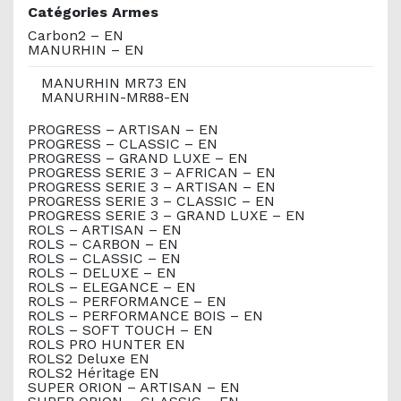
Catégories Armes
Carbon2 – EN
MANURHIN – EN
MANURHIN MR73 EN
MANURHIN-MR88-EN
PROGRESS – ARTISAN – EN
PROGRESS – CLASSIC – EN
PROGRESS – GRAND LUXE – EN
PROGRESS SERIE 3 – AFRICAN – EN
PROGRESS SERIE 3 – ARTISAN – EN
PROGRESS SERIE 3 – CLASSIC – EN
PROGRESS SERIE 3 – GRAND LUXE – EN
ROLS – ARTISAN – EN
ROLS – CARBON – EN
ROLS – CLASSIC – EN
ROLS – DELUXE – EN
ROLS – ELEGANCE – EN
ROLS – PERFORMANCE – EN
ROLS – PERFORMANCE BOIS – EN
ROLS – SOFT TOUCH – EN
ROLS PRO HUNTER EN
ROLS2 Deluxe EN
ROLS2 Héritage EN
SUPER ORION – ARTISAN – EN