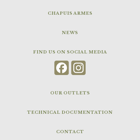
CHAPUIS ARMES
NEWS
FIND US ON SOCIAL MEDIA
Facebook
Instagram
OUR OUTLETS
TECHNICAL DOCUMENTATION
CONTACT