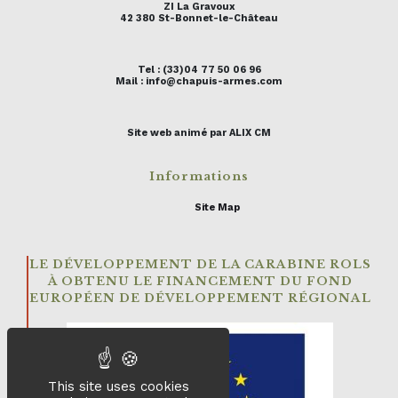
ZI La Gravoux
42 380 St-Bonnet-le-Château
Tel : (33)04 77 50 06 96
Mail : info@chapuis-armes.com
Site web animé par ALIX CM
Informations
Site Map
LE DÉVELOPPEMENT DE LA CARABINE ROLS
À OBTENU LE FINANCEMENT DU FOND
EUROPÉEN DE DÉVELOPPEMENT RÉGIONAL
This site uses cookies