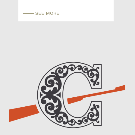
SEE MORE