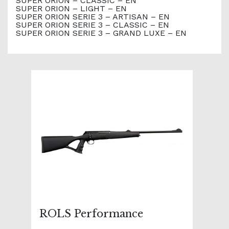
SUPER ORION – CLASSIC – EN
SUPER ORION – LIGHT – EN
SUPER ORION SERIE 3 – ARTISAN – EN
SUPER ORION SERIE 3 – CLASSIC – EN
SUPER ORION SERIE 3 – GRAND LUXE – EN
ROLS Performance